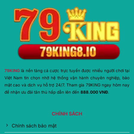
Yếu
Tố
Ảnh
Hưởng
Quan
Trọng
79KING
là nền tảng cá cược trực tuyến được nhiều người chơi tại
Việt Nam tin chọn nhờ hệ thống vận hành chuyên nghiệp, bảo
mật cao và dịch vụ hỗ trợ 24/7. Tham gia 79KING ngay hôm nay
để nhận ưu đãi tân thủ hấp dẫn lên đến
888.000 VNĐ
.
CHÍNH SÁCH
Chính sách bảo mật