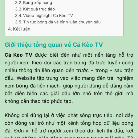
Bảng xếp hạng
Kết quả trực tiếp
Video highlight Cá Kèo TV
Tin tức bóng đá và bình luận chuyên sâu
Kết luận
Giới thiệu tổng quan về Cá Kèo TV
Cá Kèo TV
được biết đến như một nền tảng hỗ trợ
người xem theo dõi các trận bóng đá trực tuyến cùng
nhiều thông tin liên quan đến trước – trong – sau trận
đấu. Website tập trung vào việc mang đến trải nghiệm
xem bóng đá liền mạch, giúp người dùng dễ dàng nắm
bắt diễn biến các giải đấu lớn nhỏ trên thế giới mà
không cần thao tác phức tạp.
Không chỉ dừng lại ở việc phát sóng trực tiếp, nơi đây
còn đóng vai trò như một kênh tổng hợp dữ liệu bóng
đá. Đơn vị hỗ trợ người xem theo dõi lịch thi đấu, kết