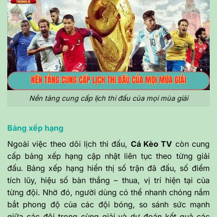
Nền tảng cung cấp lịch thi đấu của mọi mùa giải
Bảng xếp hạng
Ngoài việc theo dõi lịch thi đấu,
Cá Kèo TV
còn cung
cấp bảng xếp hạng cập nhật liên tục theo từng giải
đấu. Bảng xếp hạng hiển thị số trận đã đấu, số điểm
tích lũy, hiệu số bàn thắng – thua, vị trí hiện tại của
từng đội. Nhờ đó, người dùng có thể nhanh chóng nắm
bắt phong độ của các đội bóng, so sánh sức mạnh
giữa các đội trong cùng giải và dự đoán kết quả các