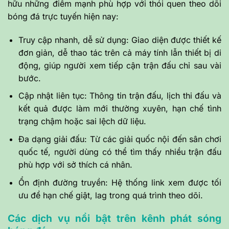
hữu những điểm mạnh phù hợp với thói quen theo dõi
bóng đá trực tuyến hiện nay:
Truy cập nhanh, dễ sử dụng: Giao diện được thiết kế
đơn giản, dễ thao tác trên cả máy tính lẫn thiết bị di
động, giúp người xem tiếp cận trận đấu chỉ sau vài
bước.
Cập nhật liên tục: Thông tin trận đấu, lịch thi đấu và
kết quả được làm mới thường xuyên, hạn chế tình
trạng chậm hoặc sai lệch dữ liệu.
Đa dạng giải đấu: Từ các giải quốc nội đến sân chơi
quốc tế, người dùng có thể tìm thấy nhiều trận đấu
phù hợp với sở thích cá nhân.
Ổn định đường truyền: Hệ thống link xem được tối
ưu để hạn chế giật, lag trong quá trình theo dõi.
Các dịch vụ nổi bật trên kênh phát sóng