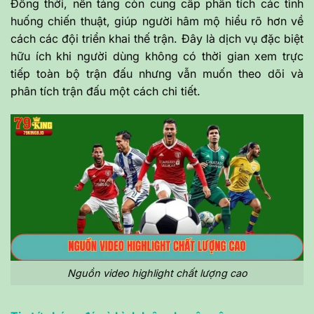
Đồng thời, nền tảng còn cung cấp phân tích các tình
huống chiến thuật, giúp người hâm mộ hiểu rõ hơn về
cách các đội triển khai thế trận. Đây là dịch vụ đặc biệt
hữu ích khi người dùng không có thời gian xem trực
tiếp toàn bộ trận đấu nhưng vẫn muốn theo dõi và
phân tích trận đấu một cách chi tiết.
Nguồn video highlight chất lượng cao