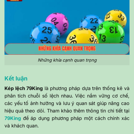
Những khía cạnh quan trọng
Kết luận
Kép lệch 79King
là phương pháp dựa trên thống kê và
phân tích chuỗi số lệch nhau. Việc nắm vững cơ chế,
các yếu tố ảnh hưởng và lưu ý quan sát giúp nâng cao
hiệu quả theo dõi. Tham khảo thêm thông tin chi tiết tại
79King
để áp dụng phương pháp một cách chính xác
và khách quan.