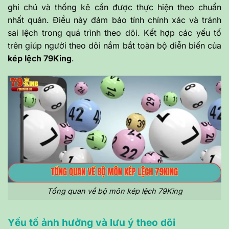
ghi chú và thống kê cần được thực hiện theo chuẩn
nhất quán. Điều này đảm bảo tính chính xác và tránh
sai lệch trong quá trình theo dõi. Kết hợp các yếu tố
trên giúp người theo dõi nắm bắt toàn bộ diễn biến của
kép lệch 79King
.
Tổng quan về bộ môn kép lệch 79King
Yếu tố ảnh hưởng và lưu ý theo dõi